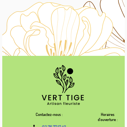
Contactez-nous :
Horaires
d’ouverture :
02 78 77 17 40