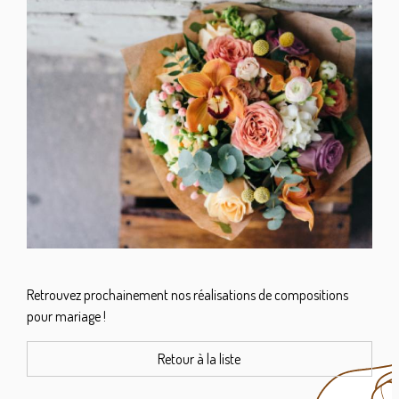
Retrouvez prochainement nos réalisations de compositions
pour mariage !
Retour à la liste